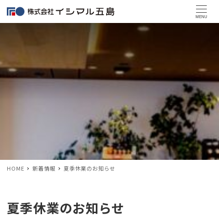
MENU
HOME
新着情報
夏季休業のお知らせ
夏季休業のお知らせ