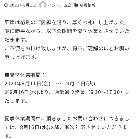
2023年8月1日
イシマル五島
新着情報
投稿日
著
カテゴリー
者
平素は格別のご愛顧を賜り、厚くお礼申し上げます。
誠に勝手ながら、以下の期間を夏季休業とさせていた
だきます。
ご不便をお掛け致しますが、何卒ご理解のほどお願い
申し上げます。
■夏季休業期間：
2023年8月11日(金) ～ 8月15日(火)
※8月16日(水)より、通常通り営業（8:30〜17:30）い
たします。
夏季休業期間中に頂きましたお問い合わせにつきまし
ては、8月16日(水)以降、順次対応させていただきま
す。