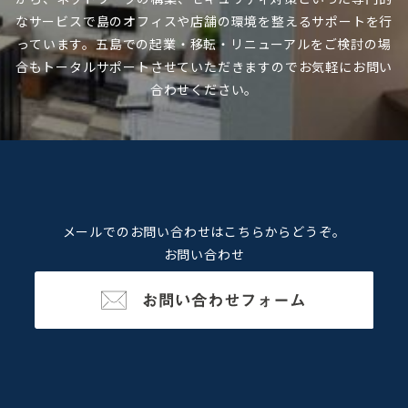
なサービスで
島のオフィスや店舗の環境を整えるサポートを行
っています。
五島での起業・移転・リニューアルをご検討の場
合も
トータルサポートさせていただきますのでお気軽にお問い
合わせください。
メールでのお問い合わせはこちらからどうぞ。
お問い合わせ