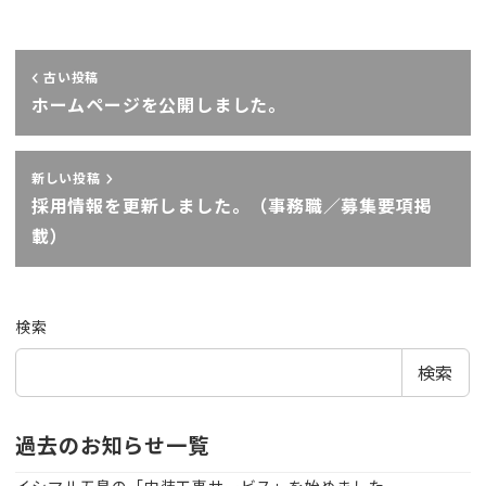
古い投稿
ホームページを公開しました。
新しい投稿
採用情報を更新しました。（事務職／募集要項掲
載）
検索
検索
過去のお知らせ一覧
イシマル五島の「内装工事サービス」を始めました。