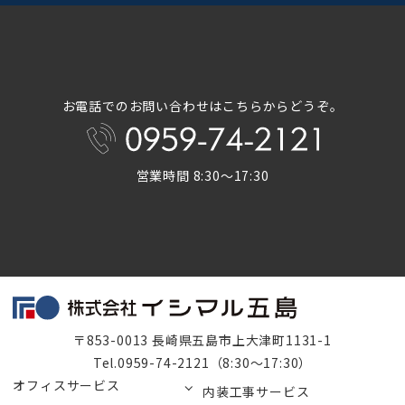
お電話でのお問い合わせはこちらからどうぞ。
営業時間 8:30～17:30
〒853-0013 長崎県五島市上大津町1131-1
Tel.0959-74-2121（8:30～17:30）
オフィスサービス
内装工事サービス