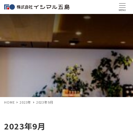
MENU
HOME
2023年
2023年9月
2023年9月