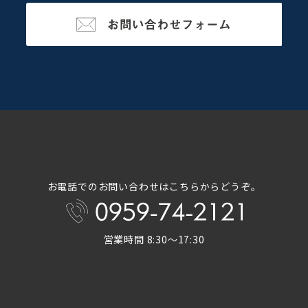
お電話でのお問い合わせはこちらからどうぞ。
営業時間 8:30～17:30