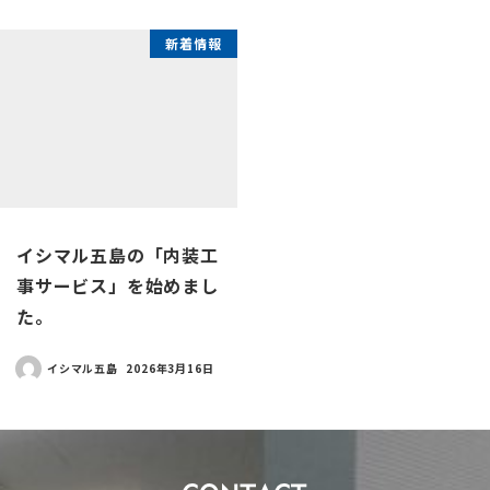
新着情報
イシマル五島の「内装工
事サービス」を始めまし
た。
イシマル五島
2026年3月16日