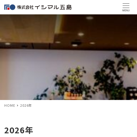
MENU
HOME
2026年
2026年