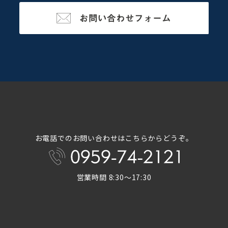
お電話でのお問い合わせはこちらからどうぞ。
営業時間 8:30～17:30